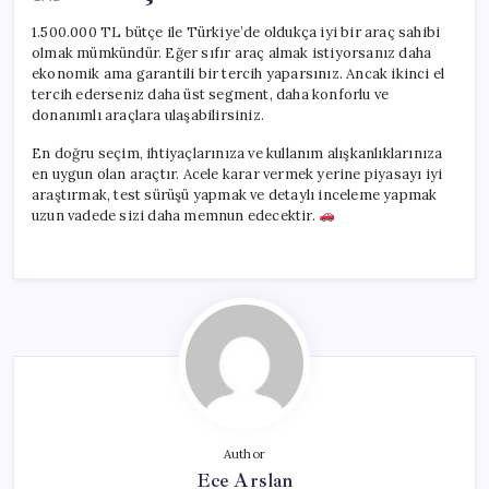
1.500.000 TL bütçe ile Türkiye’de oldukça iyi bir araç sahibi
olmak mümkündür. Eğer sıfır araç almak istiyorsanız daha
ekonomik ama garantili bir tercih yaparsınız. Ancak ikinci el
tercih ederseniz daha üst segment, daha konforlu ve
donanımlı araçlara ulaşabilirsiniz.
En doğru seçim, ihtiyaçlarınıza ve kullanım alışkanlıklarınıza
en uygun olan araçtır. Acele karar vermek yerine piyasayı iyi
araştırmak, test sürüşü yapmak ve detaylı inceleme yapmak
uzun vadede sizi daha memnun edecektir.
Author
Ece Arslan