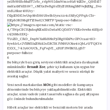
6
Bu bütçeyle bazı giriş seviyesi elektrikli araçlara da ulaşmak
mümkündür.
Renault Zoe
, şehir içi kullanım için uygun bir
elektrikli araçtır. Düşük yakıt maliyeti ve sessiz sürüşü ile
avantaj sağlar.
Yeni nesil markalardan
MG4
gibi modeller de kampanya
dönemlerinde bu bütçeye yaklaşabilmektedir. Elektrikli
araçlar, uzun vadede yakıt tasarrufu sağlasa da şarj altyapısı
göz önünde bulundurulmalıdır.
Hibrit araçlar ise elektrikli ve benzinli motoru bir arada