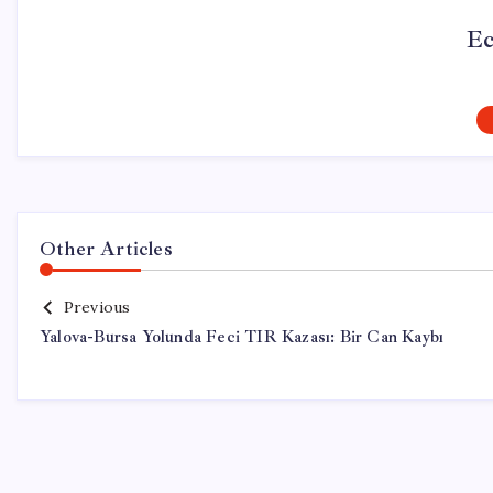
Ec
Other Articles
Previous
Yalova-Bursa Yolunda Feci TIR Kazası: Bir Can Kaybı