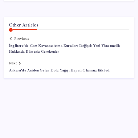
Other Articles
Previous
İngiltere’de Cam Kavanoz Atma Kuralları Değişti: Yeni Yönetmelik
Hakkında Bilmeniz Gerekenler
Next
Ankara’da Aniden Gelen Dolu Yağışı Hayatı Olumsuz Etkiledi