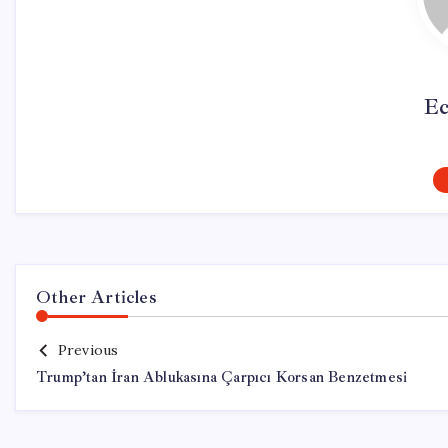
Ec
Other Articles
Previous
Trump’tan İran Ablukasına Çarpıcı Korsan Benzetmesi