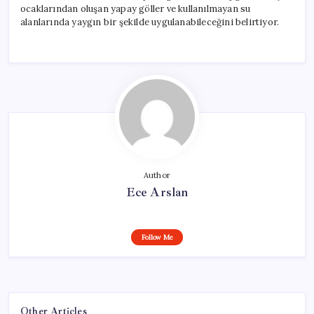
ocaklarından oluşan yapay göller ve kullanılmayan su
alanlarında yaygın bir şekilde uygulanabileceğini belirtiyor.
Author
Ece Arslan
Follow Me
Other Articles