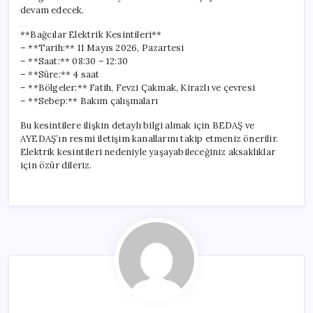
devam edecek.
**Bağcılar Elektrik Kesintileri**
– **Tarih:** 11 Mayıs 2026, Pazartesi
– **Saat:** 08:30 – 12:30
– **Süre:** 4 saat
– **Bölgeler:** Fatih, Fevzi Çakmak, Kirazlı ve çevresi
– **Sebep:** Bakım çalışmaları
Bu kesintilere ilişkin detaylı bilgi almak için BEDAŞ ve
AYEDAŞ’ın resmi iletişim kanallarını takip etmeniz önerilir.
Elektrik kesintileri nedeniyle yaşayabileceğiniz aksaklıklar
için özür dileriz.