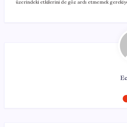
üzerindeki etkilerini de göz ardı etmemek gerekiy
Ec