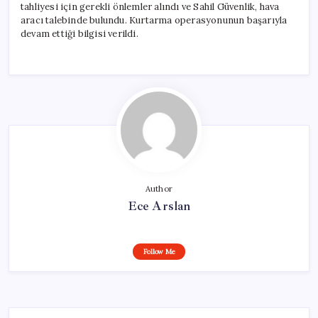
tahliyesi için gerekli önlemler alındı ve Sahil Güvenlik, hava
aracı talebinde bulundu. Kurtarma operasyonunun başarıyla
devam ettiği bilgisi verildi.
Author
Ece Arslan
Follow Me