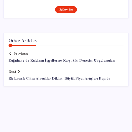
Follow Me
Other Articles
Previous
Kağıthane’de Kaldırım İşgallerine Karşı Sıkı Denetim Uygulamaları
Next
Elektronik Cihaz Alacaklar Dikkat! Büyük Fiyat Artışları Kapıda