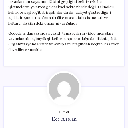
insanlarının sayısının 12 bini geçtiğini belirterek, bu
işletmelerin yalnızca geleneksel sektörlerde değil, teknoloji,
hukuk ve sağlık gibi birçok alanda da faaliyet gösterdiğini
açıkladı. Şanlı, TDU’nun iki ülke arasındaki ekonomik ve
kültürel ilişkilerdeki önemini vurguladı.
Gecede iş dünyasından çeşitli temsilcilerin video mesajları
yayımlanırken, büyük şirketlerin sponsorluğu da dikkat çekti.
Organizasyonda Türk ve Avrupa mutfağından seçkin lezzetler
davetlilere sunuldu.
Author
Ece Arslan