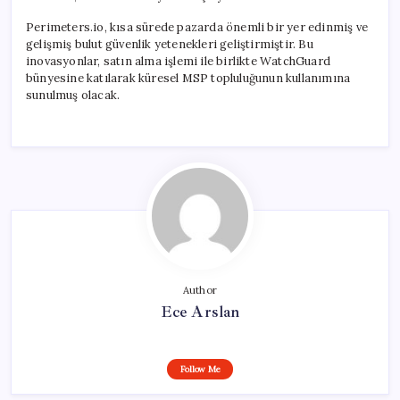
Perimeters.io, kısa sürede pazarda önemli bir yer edinmiş ve
gelişmiş bulut güvenlik yetenekleri geliştirmiştir. Bu
inovasyonlar, satın alma işlemi ile birlikte WatchGuard
bünyesine katılarak küresel MSP topluluğunun kullanımına
sunulmuş olacak.
Author
Ece Arslan
Follow Me