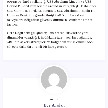
operasyonlarda kullandığı USS Abraham Lincoln ve USS
Gerald R. Ford gemilerinin ardından gerçekleşti. Daha önce
USS Gerald R. Ford, Kızıldeniz’e, USS Abraham Lincoln ise
Umman Denizi’ne gönderilmişti. ABD’nin bu askeri
takviyeleri, bölgedeki güvenlik durumunu etkileme amacı
taşıyor.
Orta Doğu’daki gelişmeler, uluslararası ilişkilerde yeni
dinamikler yarattığı için dikkatle izleniyor. Bu bağlamda,
ABD’nin askeri stratejileri ve bölgedeki etkisi önümüzdeki
süreçte daha da önemli bir hale gelecek.
Author
Ece Arslan