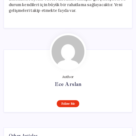
durum kendileri için büyük bir rahatlama sağlayacaktır. Yeni
gelişmeleri takip etmekte fayda var.
Author
Ece Arslan
Follow Me
Other Articles