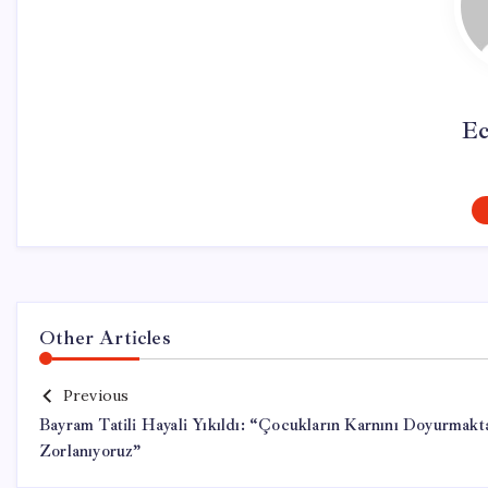
Ec
Other Articles
Previous
Bayram Tatili Hayali Yıkıldı: “Çocukların Karnını Doyurmakt
Zorlanıyoruz”