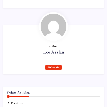
Author
Ece Arslan
Follow Me
Other Articles
Previous